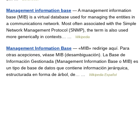
Management information base
— A management information
base (MIB) is a virtual database used for managing the entities in
a communications network. Most often associated with the Simple
Network Management Protocol (SNMP), the term is also used
more generically in contexts… …
Wikipedia
Management Information Base
— «MIB» redirige aquí. Para
otras acepciones, véase MIB (desambiguación). La Base de
Información Gestionada (Management Information Base o MIB) es
un tipo de base de datos que contiene información jerárquica,
estructurada en forma de árbol, de… …
Wikipedia Español