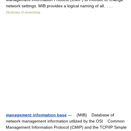
network settings. MIB provides a logical naming of all… …
Dictionary of networking
management information base
— (MIB) Database of
network management information utilized by the OSI Common
Management Information Protocol (CMIP) and the TCP/IP Simple